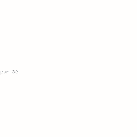
psini Gör