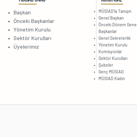
MÜSİAD'la Tanışın
Başkan
Genel Başkan
Önceki Başkanlar
Önceki Dönem Gene
Yönetim Kurulu
Başkanlar
Sektör Kurulları
Genel Sekreterlik
Yönetim Kurulu
Üyelerimiz
Komisyonlar
Sektör Kurulları
Şubeler
Genç MÜSİAD
MÜSİAD Kadın