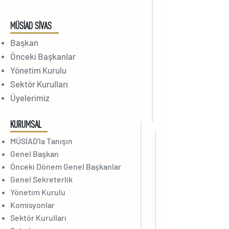
MÜSİAD SİVAS
Başkan
Önceki Başkanlar
Yönetim Kurulu
Sektör Kurulları
Üyelerimiz
KURUMSAL
MÜSİAD'la Tanışın
Genel Başkan
Önceki Dönem Genel Başkanlar
Genel Sekreterlik
Yönetim Kurulu
Komisyonlar
Sektör Kurulları