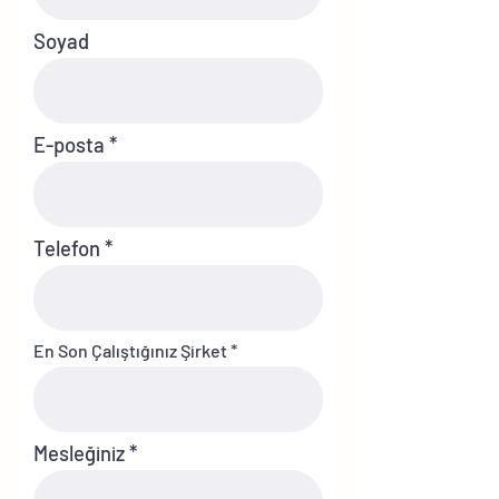
Soyad
E-posta
Telefon
En Son Çalıştığınız Şirket
Mesleğiniz