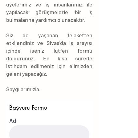
üyelerimiz ve iş insanlarımız ile
yapılacak görüşmelerle bir iş
bulmalarına yardımcı olunacaktır.
Siz de yaşanan felaketten
etkilendiniz ve Sivas'da iş arayışı
içinde iseniz lütfen formu
doldurunuz. En kısa sürede
istihdam edilmeniz için elimizden
geleni yapacağız.
Saygılarımızla.
Başvuru Formu
Ad